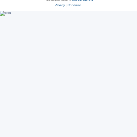
Privacy
|
Condizioni