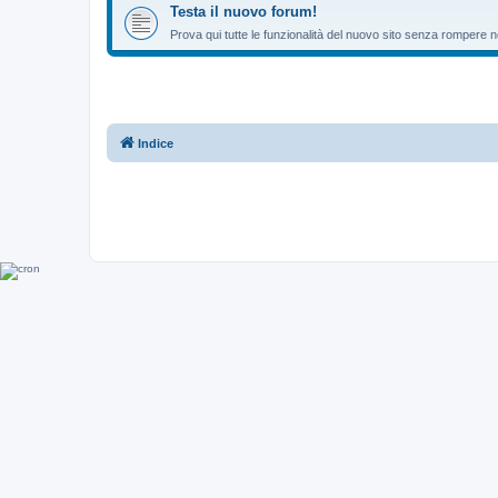
Testa il nuovo forum!
Prova qui tutte le funzionalità del nuovo sito senza rompere ne
Indice