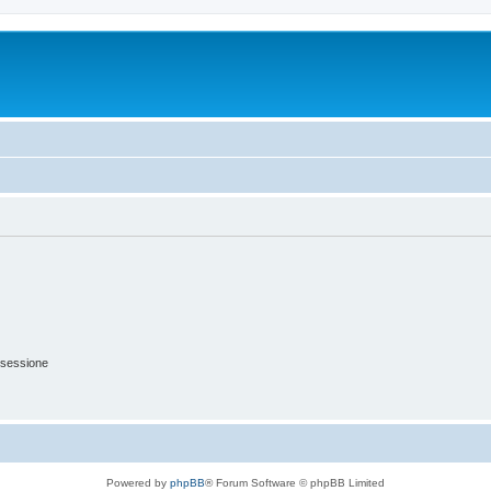
 sessione
Powered by
phpBB
® Forum Software © phpBB Limited