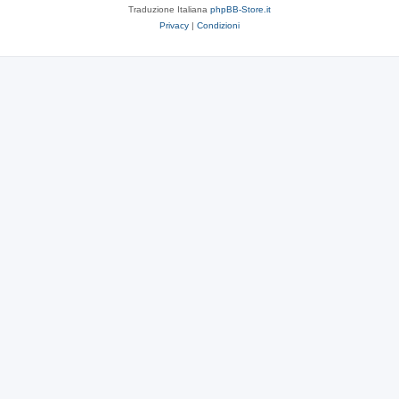
Traduzione Italiana
phpBB-Store.it
Privacy
|
Condizioni