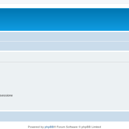
 sessione
Powered by
phpBB
® Forum Software © phpBB Limited