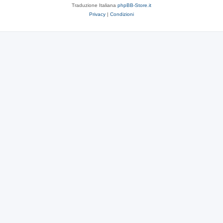
Traduzione Italiana
phpBB-Store.it
Privacy
|
Condizioni