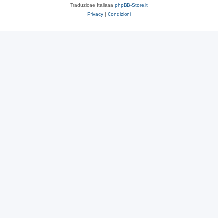
Traduzione Italiana
phpBB-Store.it
Privacy
|
Condizioni