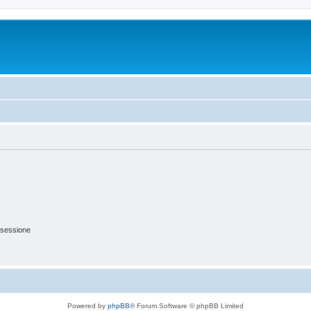
 sessione
Powered by
phpBB
® Forum Software © phpBB Limited