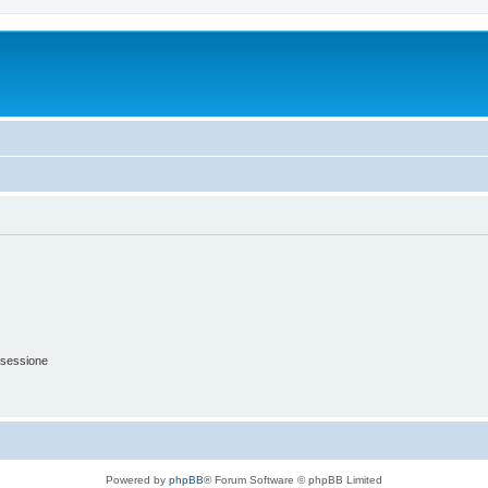
 sessione
Powered by
phpBB
® Forum Software © phpBB Limited