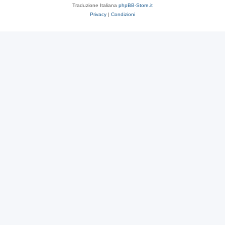
Traduzione Italiana
phpBB-Store.it
Privacy
|
Condizioni