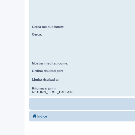
Cerca nei subforum:
Cerca:
Mostra i risultati come:
Ordina risultati per:
Limita risultati a:
Ritorna ai primi:
RETURN_FIRST_EXPLAIN
Indice