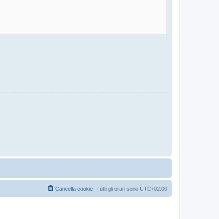
Cancella cookie
Tutti gli orari sono
UTC+02:00