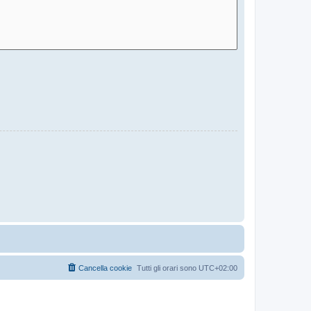
Cancella cookie
Tutti gli orari sono
UTC+02:00