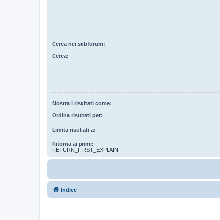
Cerca nei subforum:
Cerca:
Mostra i risultati come:
Ordina risultati per:
Limita risultati a:
Ritorna ai primi:
RETURN_FIRST_EXPLAIN
Indice