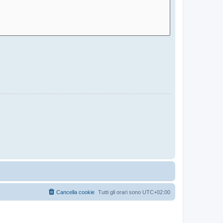
Cancella cookie
Tutti gli orari sono
UTC+02:00