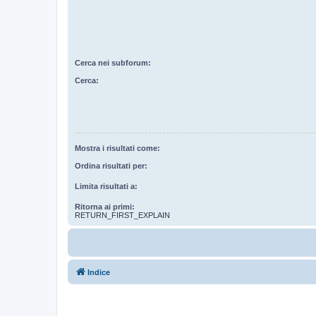
Cerca nei subforum:
Cerca:
Mostra i risultati come:
Ordina risultati per:
Limita risultati a:
Ritorna ai primi:
RETURN_FIRST_EXPLAIN
Indice