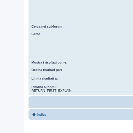
Cerca nei subforum:
Cerca:
Mostra i risultati come:
Ordina risultati per:
Limita risultati a:
Ritorna ai primi:
RETURN_FIRST_EXPLAIN
Indice