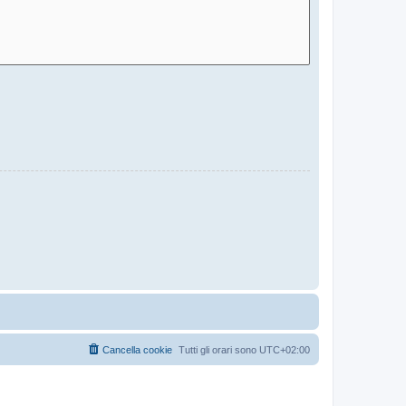
Cancella cookie
Tutti gli orari sono
UTC+02:00