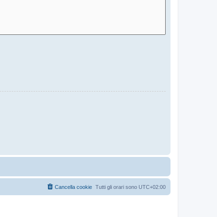
Cancella cookie
Tutti gli orari sono
UTC+02:00