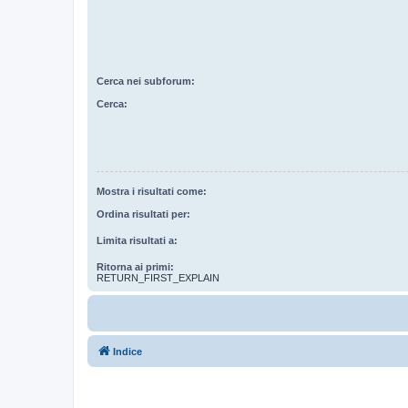
Cerca nei subforum:
Cerca:
Mostra i risultati come:
Ordina risultati per:
Limita risultati a:
Ritorna ai primi:
RETURN_FIRST_EXPLAIN
Indice