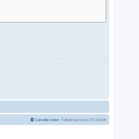
Cancella cookie
Tutti gli orari sono
UTC+02:00