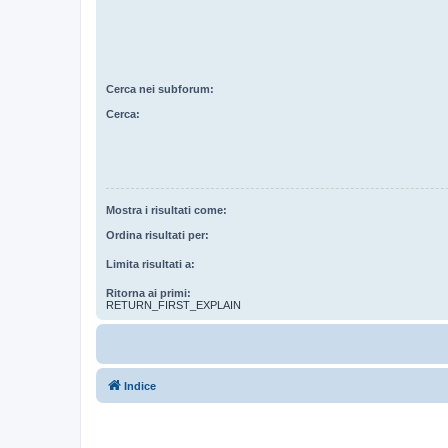
Cerca nei subforum:
Cerca:
Mostra i risultati come:
Ordina risultati per:
Limita risultati a:
Ritorna ai primi:
RETURN_FIRST_EXPLAIN
Indice