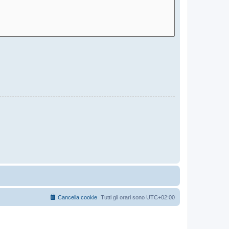
Cancella cookie
Tutti gli orari sono
UTC+02:00