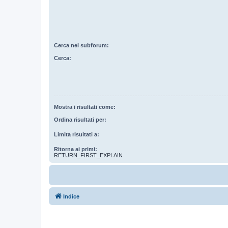
Cerca nei subforum:
Cerca:
Mostra i risultati come:
Ordina risultati per:
Limita risultati a:
Ritorna ai primi:
RETURN_FIRST_EXPLAIN
Indice