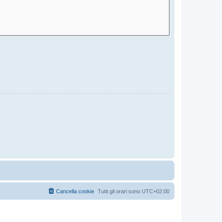
Cancella cookie
Tutti gli orari sono
UTC+02:00