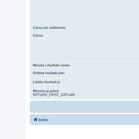
Cerca nei subforum:
Cerca:
Mostra i risultati come:
Ordina risultati per:
Limita risultati a:
Ritorna ai primi:
RETURN_FIRST_EXPLAIN
Indice