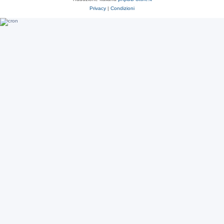
Privacy
|
Condizioni